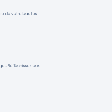
se de votre bar. Les
et. Réfléchissez aux