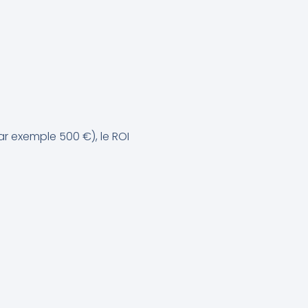
ar exemple 500 €), le ROI