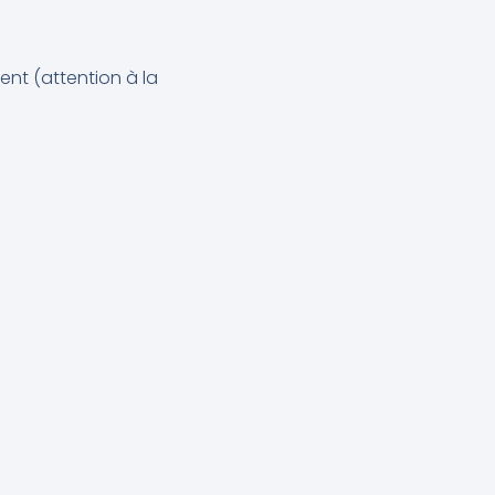
vent (attention à la