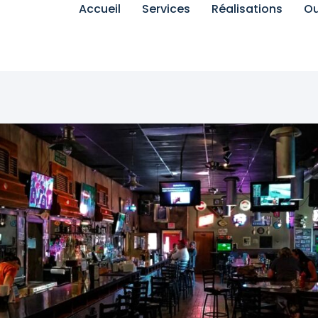
Accueil
Services
Réalisations
Ou