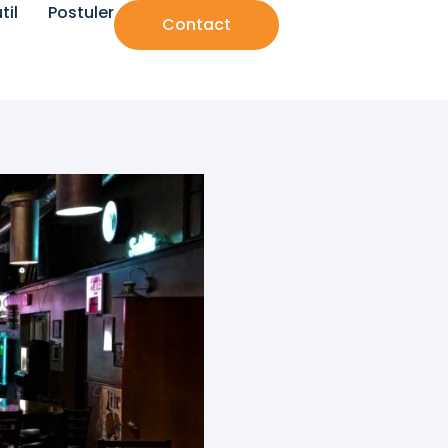
til
Postuler
Contact