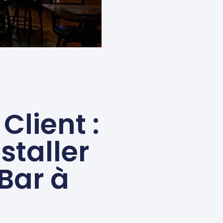
Client :
staller
Bar à