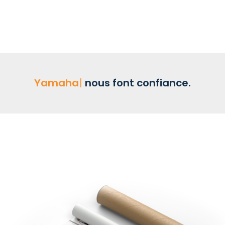
Yamaha
nous font confiance.