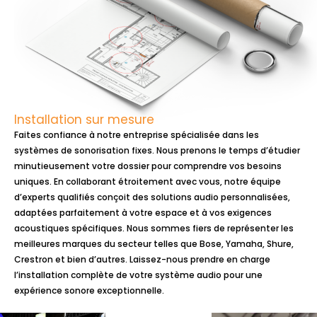
Installation sur mesure
Faites confiance à notre entreprise spécialisée dans les
systèmes de sonorisation fixes. Nous prenons le temps d’étudier
minutieusement votre dossier pour comprendre vos besoins
uniques. En collaborant étroitement avec vous, notre équipe
d’experts qualifiés conçoit des solutions audio personnalisées,
adaptées parfaitement à votre espace et à vos exigences
acoustiques spécifiques. Nous sommes fiers de représenter les
meilleures marques du secteur telles que Bose, Yamaha, Shure,
Crestron et bien d’autres. Laissez-nous prendre en charge
l’installation complète de votre système audio pour une
expérience sonore exceptionnelle.