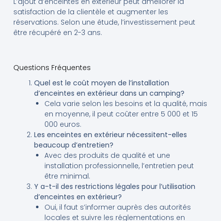
L’ajout d’enceintes en extérieur peut améliorer la
satisfaction de la clientèle et augmenter les
réservations. Selon une étude, l’investissement peut
être récupéré en 2-3 ans.
Questions Fréquentes
Quel est le coût moyen de l’installation
d’enceintes en extérieur dans un camping?
Cela varie selon les besoins et la qualité, mais
en moyenne, il peut coûter entre 5 000 et 15
000 euros.
Les enceintes en extérieur nécessitent-elles
beaucoup d’entretien?
Avec des produits de qualité et une
installation professionnelle, l’entretien peut
être minimal.
Y a-t-il des restrictions légales pour l’utilisation
d’enceintes en extérieur?
Oui, il faut s’informer auprès des autorités
locales et suivre les réglementations en