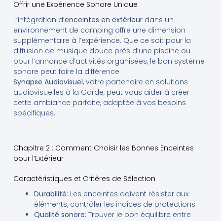
Offrir une Expérience Sonore Unique
L’intégration d’
enceintes en extérieur
dans un
environnement de camping offre une dimension
supplémentaire à l’expérience. Que ce soit pour la
diffusion de musique douce près d’une piscine ou
pour l’annonce d’activités organisées, le bon système
sonore peut faire la différence.
Synapse Audiovisuel
, votre partenaire en solutions
audiovisuelles à la Garde, peut vous aider à créer
cette ambiance parfaite, adaptée à vos besoins
spécifiques.
Chapitre 2 : Comment Choisir les Bonnes Enceintes
pour l’Extérieur
Caractéristiques et Critères de Sélection
Durabilité
: Les enceintes doivent résister aux
éléments, contrôler les indices de protections.
Qualité sonore
: Trouver le bon équilibre entre