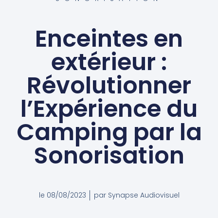
Enceintes en
extérieur :
Révolutionner
l’Expérience du
Camping par la
Sonorisation
le
08/08/2023
par
Synapse Audiovisuel