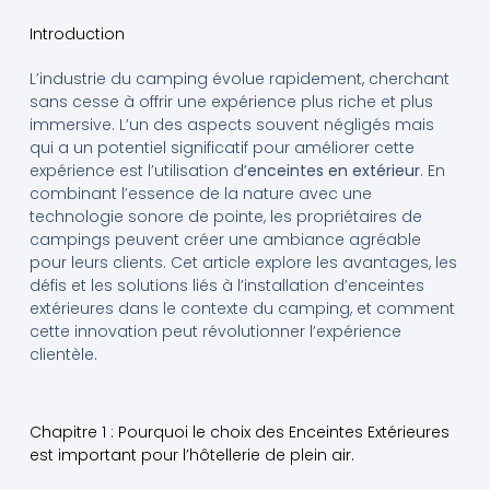
Introduction
L’industrie du camping évolue rapidement, cherchant
sans cesse à offrir une expérience plus riche et plus
immersive. L’un des aspects souvent négligés mais
qui a un potentiel significatif pour améliorer cette
expérience est l’utilisation d’
enceintes en extérieur
. En
combinant l’essence de la nature avec une
technologie sonore de pointe, les propriétaires de
campings peuvent créer une ambiance agréable
pour leurs clients. Cet article explore les avantages, les
défis et les solutions liés à l’installation d’enceintes
extérieures dans le contexte du camping, et comment
cette innovation peut révolutionner l’expérience
clientèle.
Chapitre 1 : Pourquoi le choix des Enceintes Extérieures
est important pour l’hôtellerie de plein air.