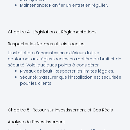
Maintenance
: Planifier un entretien régulier.
Chapitre 4 : Législation et Règlementations
Respecter les Normes et Lois Locales
L’installation d’
enceintes en extérieur
doit se
conformer aux règles locales en matière de bruit et de
sécurité. Voici quelques points à considérer:
Niveaux de bruit
: Respecter les limites légales.
Sécurité
: S’assurer que l’installation est sécurisée
pour les clients.
Chapitre 5 : Retour sur Investissement et Cas Réels
Analyse de l’Investissement