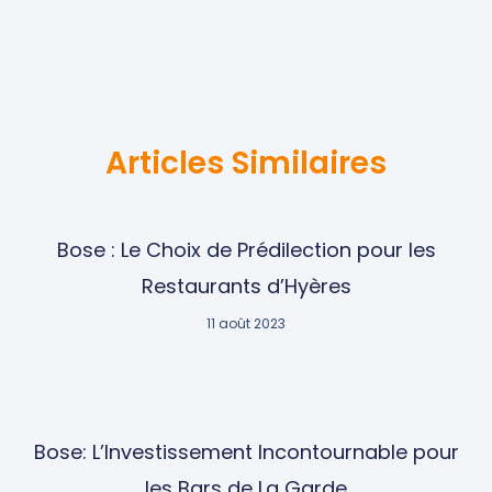
Articles Similaires
Bose : Le Choix de Prédilection pour les
Restaurants d’Hyères
11 août 2023
Bose: L’Investissement Incontournable pour
les Bars de La Garde