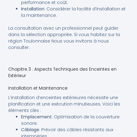
performance et coût.
Installation
: Considérer la facilité d’installation et
la maintenance.
La consultation avec un professionnel peut guider
dans la sélection appropriée. Si vous habitez sur la
région Toulonnaise Nous vous invitons à nous
consulter.
Chapitre 3 : Aspects Techniques des Enceintes en
Extérieur
Installation et Maintenance
L’installation d’enceintes extérieures nécessite une
planification et une exécution minutieuses. Voici les
éléments clés :
Emplacement
: Optimisation de la couverture
sonore.
Câblage
: Prévoir des câbles résistants aux
intempéries.