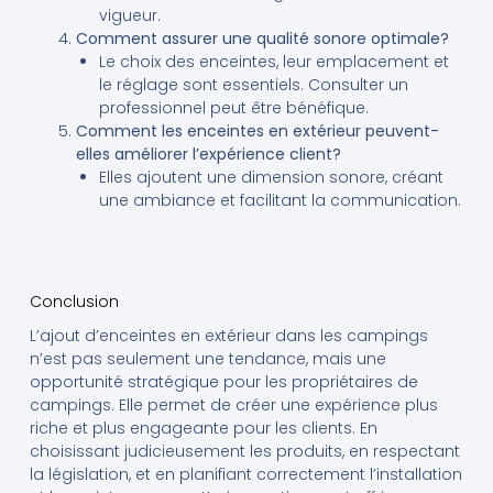
vigueur.
Comment assurer une qualité sonore optimale?
Le choix des enceintes, leur emplacement et
le réglage sont essentiels. Consulter un
professionnel peut être bénéfique.
Comment les enceintes en extérieur peuvent-
elles améliorer l’expérience client?
Elles ajoutent une dimension sonore, créant
une ambiance et facilitant la communication.
Conclusion
L’ajout d’enceintes en extérieur dans les campings
n’est pas seulement une tendance, mais une
opportunité stratégique pour les propriétaires de
campings. Elle permet de créer une expérience plus
riche et plus engageante pour les clients. En
choisissant judicieusement les produits, en respectant
la législation, et en planifiant correctement l’installation