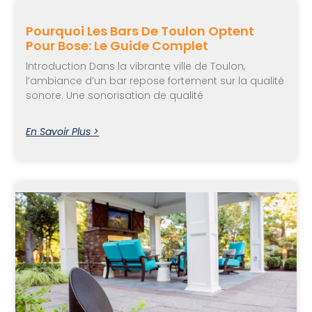
Pourquoi Les Bars De Toulon Optent
Pour Bose: Le Guide Complet
Introduction Dans la vibrante ville de Toulon,
l’ambiance d’un bar repose fortement sur la qualité
sonore. Une sonorisation de qualité
En Savoir Plus >