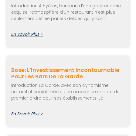
Introduction À Hyères, berceau d’une gastronomie
exquise, l’atmosphère d’un restaurant n’est plus
seulement définie par les délices qui y sont
En Savoir Plus >
Bose: L’Investissement Incontournable
Pour Les Bars De La Garde
Introduction La Garde, avec son dynamisme
culturel et social, mérite une ambiance sonore de
premier ordre pour ses établissements. La
En Savoir Plus >