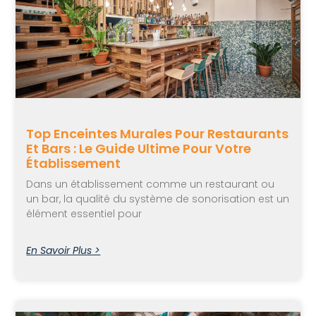
Top Enceintes Murales Pour Restaurants
Et Bars : Le Guide Ultime Pour Votre
Établissement
Dans un établissement comme un restaurant ou
un bar, la qualité du système de sonorisation est un
élément essentiel pour
En Savoir Plus >